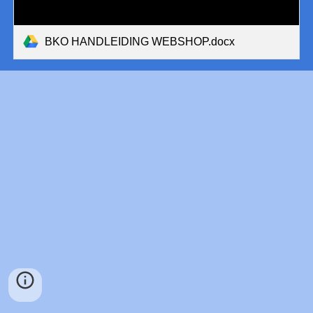
BKO HANDLEIDING WEBSHOP.docx