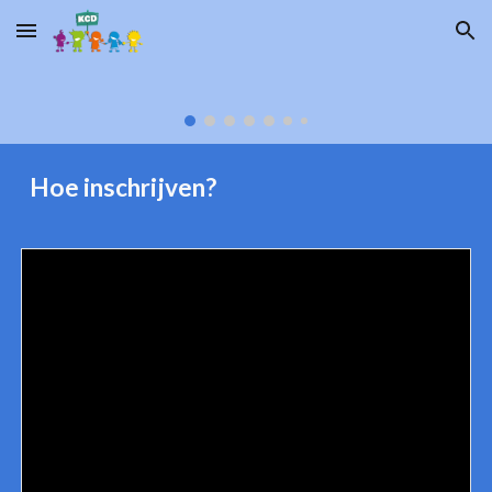
Skip to main content
Skip to navigation
Hoe inschrijven?